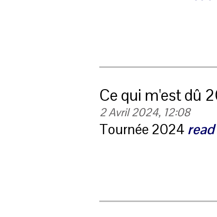
Ce qui m'est dû 
2 Avril 2024, 12:08
Tournée 2024
read