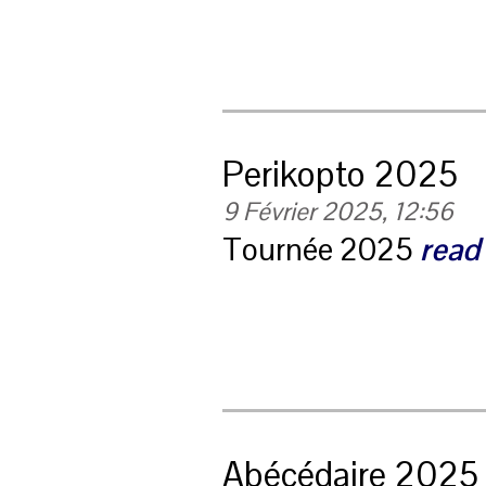
Perikopto 2025
9 Février 2025, 12:56
Tournée 2025
read
Abécédaire 2025