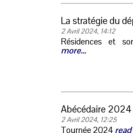
La stratégie du dé
2 Avril 2024, 14:12
Résidences et so
more...
Abécédaire 2024
2 Avril 2024, 12:25
Tournée 2024
read