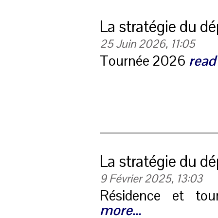
La stratégie du dé
25 Juin 2026, 11:05
Tournée 2026
read
La stratégie du d
9 Février 2025, 13:03
Résidence et t
more...