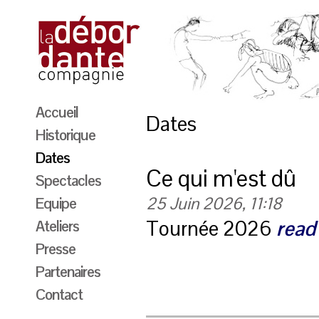
Accueil
Dates
Historique
Dates
Ce qui m'est dû
Spectacles
25 Juin 2026, 11:18
Equipe
Tournée 2026
read
Ateliers
Presse
Partenaires
Contact