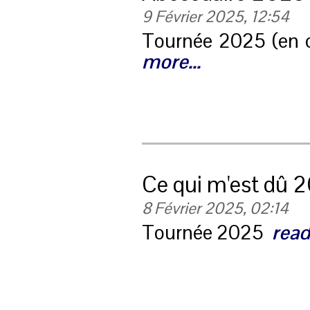
9 Février 2025, 12:54
Tournée 2025 (en 
more...
Ce qui m'est dû 
8 Février 2025, 02:14
Tournée 2025
read