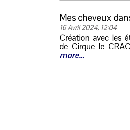
Mes cheveux dans
16 Avril 2024, 12:04
Création avec les é
de Cirque le CR
more...