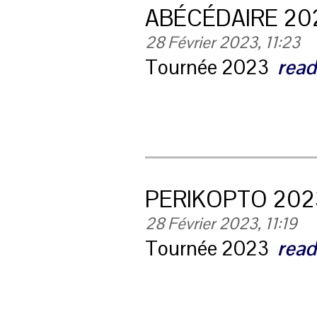
ABÉCÉDAIRE 20
28 Février 2023, 11:23
Tournée 2023
read
PERIKOPTO 202
28 Février 2023, 11:19
Tournée 2023
read